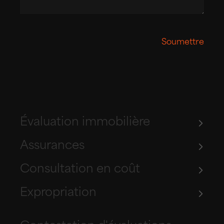
Soumettre
Évaluation immobilière
Assurances
Consultation en coût
Expropriation